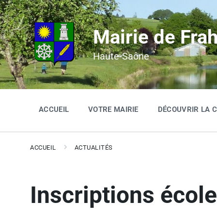
Mairie de Fra
Haute-Saône
ACCUEIL
VOTRE MAIRIE
DÉCOUVRIR LA
ACCUEIL
ACTUALITÉS
Inscriptions écol