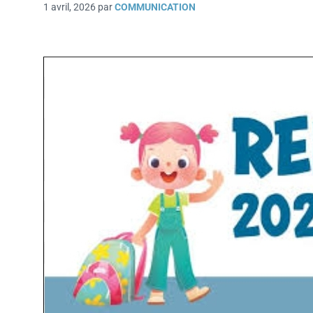
1 avril, 2026
par
COMMUNICATION