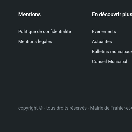
Mentions
En découvrir plu
Politique de confidentialité
Événements
Mentions légales
Actualités
Bulletins municipau
Conseil Municipal
copyright © - tous droits réservés - Mairie de Frahier-e