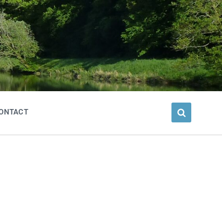
ONTACT