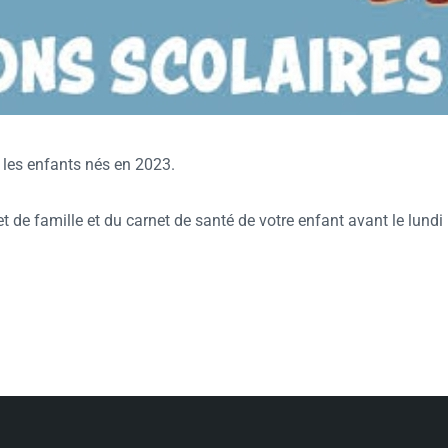
r les enfants nés en 2023.
t de famille et du carnet de santé de votre enfant avant le lund