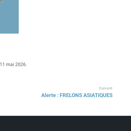
i 11 mai 2026.
Suivant
Alerte : FRELONS ASIATIQUES