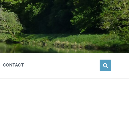
CONTACT