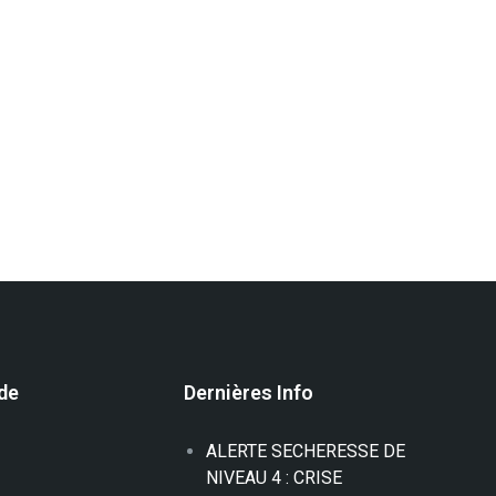
ide
Dernières Info
ALERTE SECHERESSE DE
NIVEAU 4 : CRISE