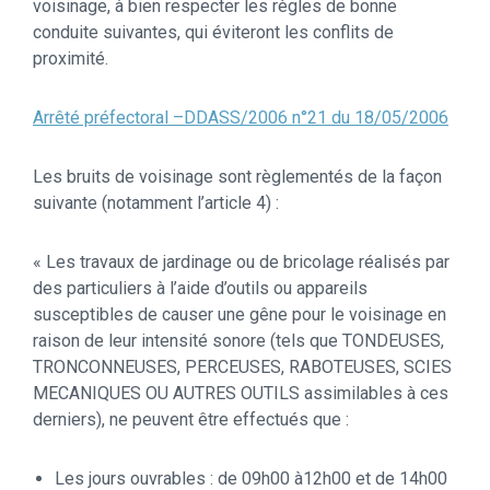
voisinage, à bien respecter les règles de bonne
conduite suivantes, qui éviteront les conflits de
proximité.
Arrêté préfectoral –DDASS/2006 n°21 du 18/05/2006
Les bruits de voisinage sont règlementés de la façon
suivante (notamment l’article 4) :
« Les travaux de jardinage ou de bricolage réalisés par
des particuliers à l’aide d’outils ou appareils
susceptibles de causer une gêne pour le voisinage en
raison de leur intensité sonore (tels que TONDEUSES,
TRONCONNEUSES, PERCEUSES, RABOTEUSES, SCIES
MECANIQUES OU AUTRES OUTILS assimilables à ces
derniers), ne peuvent être effectués que :
Les jours ouvrables : de 09h00 à12h00 et de 14h00