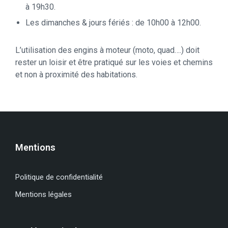
à 19h30.
Les dimanches & jours fériés : de 10h00 à 12h00.
L’utilisation des engins à moteur (moto, quad….) doit
rester un loisir et être pratiqué sur les voies et chemins
et non à proximité des habitations.
Mentions
Politique de confidentialité
Mentions légales