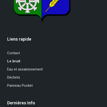
Liens rapide
Contact
Le bruit
Eau et assainissement
Déchets
Panneau Pocket
Dernières Info