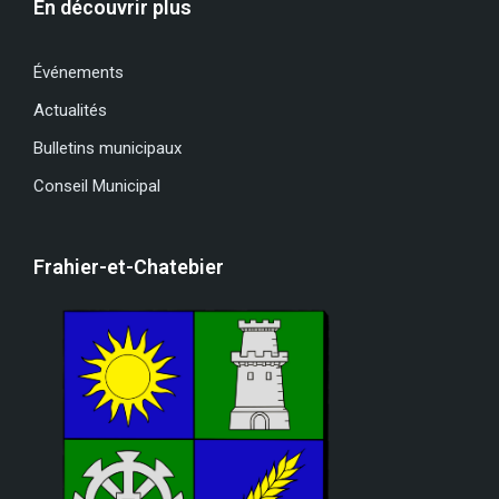
En découvrir plus
Événements
Actualités
Bulletins municipaux
Conseil Municipal
Frahier-et-Chatebier