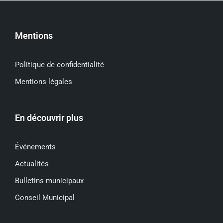
Mentions
Politique de confidentialité
Mentions légales
En découvrir plus
Événements
Actualités
Bulletins municipaux
Conseil Municipal