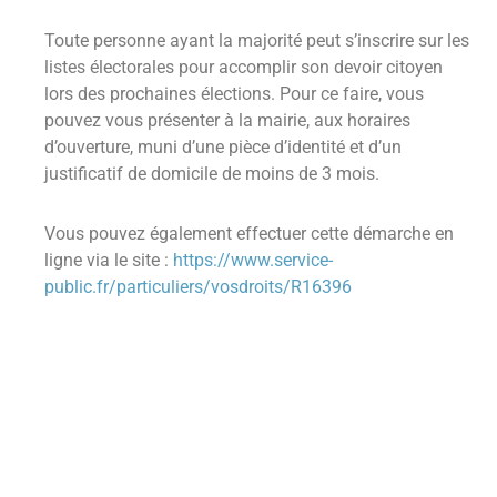
Toute personne ayant la majorité peut s’inscrire sur les
listes électorales pour accomplir son devoir citoyen
lors des prochaines élections. Pour ce faire, vous
pouvez vous présenter à la mairie, aux horaires
d’ouverture, muni d’une pièce d’identité et d’un
justificatif de domicile de moins de 3 mois.
Vous pouvez également effectuer cette démarche en
ligne via le site :
https://www.service-
public.fr/particuliers/vosdroits/R16396