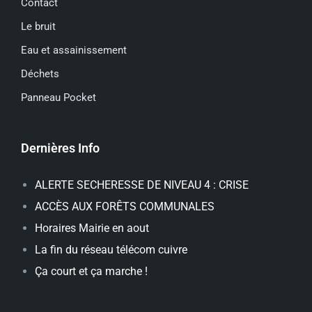
Contact
Le bruit
Eau et assainissement
Déchets
Panneau Pocket
Dernières Info
ALERTE SECHERESSE DE NIVEAU 4 : CRISE
ACCÈS AUX FORÊTS COMMUNALES
Horaires Mairie en aout
La fin du réseau télécom cuivre
Ça court et ça marche !