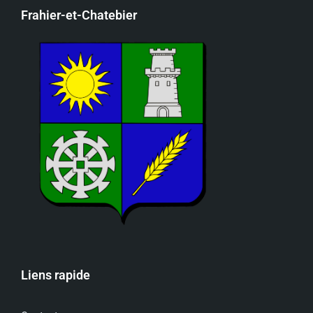
Frahier-et-Chatebier
Liens rapide