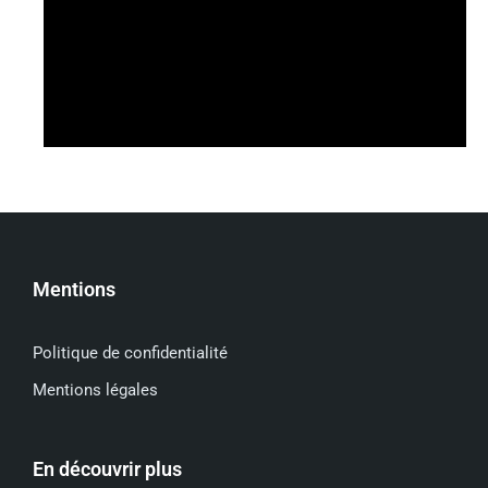
Mentions
Politique de confidentialité
Mentions légales
En découvrir plus