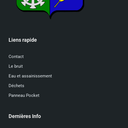
Liens rapide
Contact
Le bruit
Eau et assainissement
Déchets
Panneau Pocket
Dernières Info