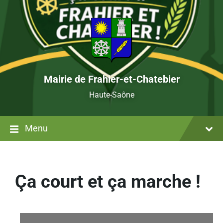
Mairie de Frahier-et-Chatebier
Haute-Saône
Menu
Ça court et ça marche !