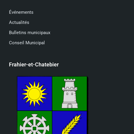
Événements
Actualités
Bulletins municipaux
Conseil Municipal
Frahier-et-Chatebier