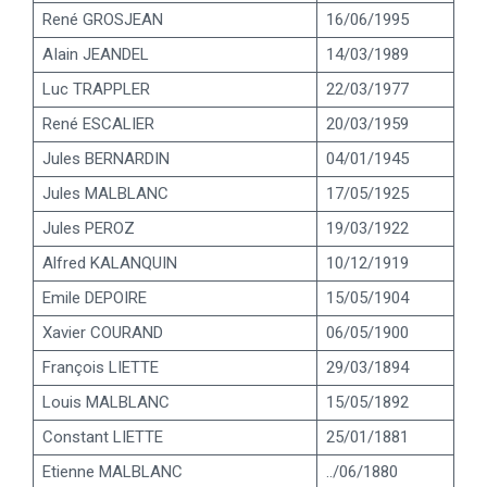
René GROSJEAN
16/06/1995
AIain JEANDEL
14/03/1989
Luc TRAPPLER
22/03/1977
René ESCALIER
20/03/1959
Jules BERNARDIN
04/01/1945
Jules MALBLANC
17/05/1925
Jules PEROZ
19/03/1922
Alfred KALANQUIN
10/12/1919
Emile DEPOIRE
15/05/1904
Xavier COURAND
06/05/1900
François LIETTE
29/03/1894
Louis MALBLANC
15/05/1892
Constant LIETTE
25/01/1881
Etienne MALBLANC
../06/1880