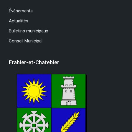
Événements
Actualités
Bulletins municipaux
Conseil Municipal
Frahier-et-Chatebier