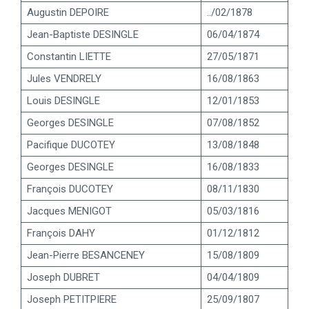
Augustin DEPOIRE
../02/1878
Jean-Baptiste DESINGLE
06/04/1874
Constantin LIETTE
27/05/1871
Jules VENDRELY
16/08/1863
Louis DESINGLE
12/01/1853
Georges DESINGLE
07/08/1852
Pacifique DUCOTEY
13/08/1848
Georges DESINGLE
16/08/1833
François DUCOTEY
08/11/1830
Jacques MENIGOT
05/03/1816
François DAHY
01/12/1812
Jean-Pierre BESANCENEY
15/08/1809
Joseph DUBRET
04/04/1809
Joseph PETITPIERE
25/09/1807