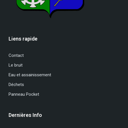
Liens rapide
Contact
Le bruit
Eau et assainissement
Déchets
Panneau Pocket
Dernières Info