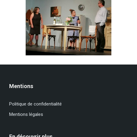
Mentions
Politique de confidentialité
Mentions légales
En découvrir plus