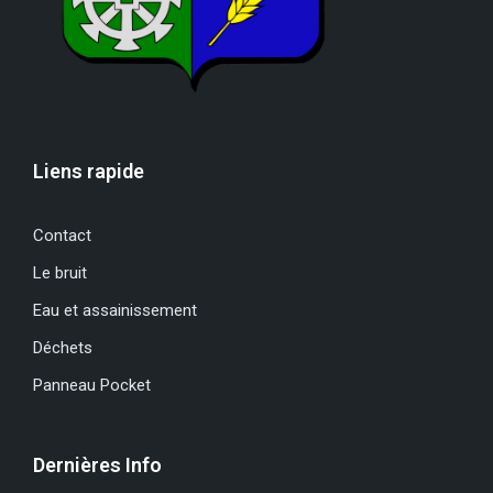
Liens rapide
Contact
Le bruit
Eau et assainissement
Déchets
Panneau Pocket
Dernières Info