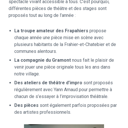
spectacle vivant accessible à tous. C’est pourquoi,
différentes pièces de théâtre et des stages sont
proposés tout au long de l’année :
La troupe amateur des Frapahiers
propose
chaque année une pièce mise en scène avec
plusieurs habitants de la Frahier-et-Chatebier et de
communes alentours.
La compagnie du Gramont
nous fait le plaisir de
venir jouer une pièce originale tous les ans dans
notre village.
Des ateliers de théâtre d’impro
sont proposés
régulièrement avec Yann Arnaud pour permettre à
chacun de s’essayer à l’improvisation théâtrale.
Des pièces
sont également parfois proposées par
des artistes professionnels.