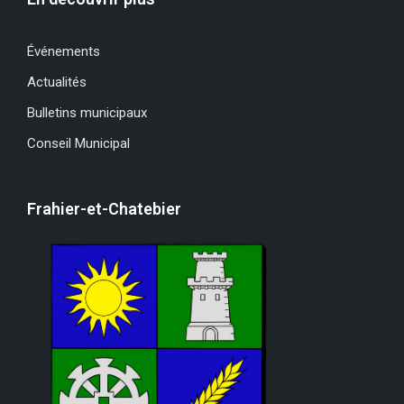
Événements
Actualités
Bulletins municipaux
Conseil Municipal
Frahier-et-Chatebier