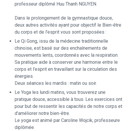
professeur diplômé Huu Thanh NGUYEN.
Dans le prolongement de la gymnastique douce,
deux autres activités ayant pour objectif le Bien-être
du corps et de l’esprit vous sont proposées :
Le Qi Gong, issu de la médecine traditionnelle
chinoise, est basé sur des enchaînements de
mouvements lents, coordonnés avec la respiration.
Sa pratique aide à conserver une harmonie entre le
corps et l’esprit en travaillant sur la circulation des
énergies.
Deux séances les mardis : matin ou soir.
Le Yoga les lundi matins, vous trouverez une
pratique douce, accessible à tous. Les exercices ont
pour but de ressentir les capacités de notre corps et
d’améliorer notre bien-être.
Le yoga est animé par Caroline Wojcik, professeure
diplômée.