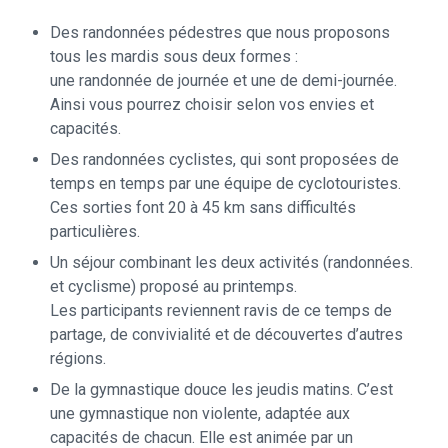
Des randonnées pédestres que nous proposons
tous les mardis sous deux formes :
une randonnée de journée et une de demi-journée.
Ainsi vous pourrez choisir selon vos envies et
capacités.
Des randonnées cyclistes, qui sont proposées de
temps en temps par une équipe de cyclotouristes.
Ces sorties font 20 à 45 km sans difficultés
particulières.
Un séjour combinant les deux activités (randonnées.
et cyclisme) proposé au printemps.
Les participants reviennent ravis de ce temps de
partage, de convivialité et de découvertes d’autres
régions.
De la gymnastique douce les jeudis matins. C’est
une gymnastique non violente, adaptée aux
capacités de chacun. Elle est animée par un