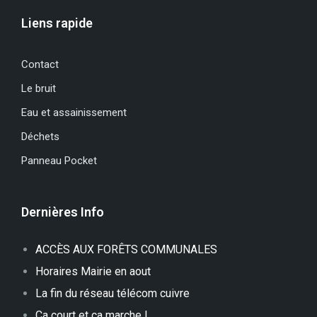
Liens rapide
Contact
Le bruit
Eau et assainissement
Déchets
Panneau Pocket
Dernières Info
ACCÈS AUX FORÊTS COMMUNALES
Horaires Mairie en aout
La fin du réseau télécom cuivre
Ça court et ça marche !