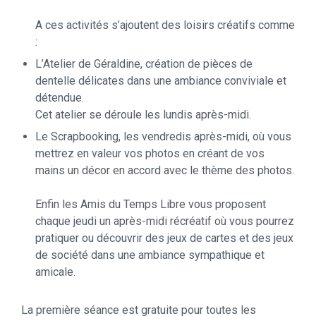
A ces activités s’ajoutent des loisirs créatifs comme
:
L’Atelier de Géraldine, création de pièces de
dentelle délicates dans une ambiance conviviale et
détendue.
Cet atelier se déroule les lundis après-midi.
Le Scrapbooking, les vendredis après-midi, où vous
mettrez en valeur vos photos en créant de vos
mains un décor en accord avec le thème des photos.
Enfin les Amis du Temps Libre vous proposent
chaque jeudi un après-midi récréatif où vous pourrez
pratiquer ou découvrir des jeux de cartes et des jeux
de société dans une ambiance sympathique et
amicale.
La première séance est gratuite pour toutes les