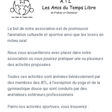
Le but de notre association est de promouvoir
l’animation culturelle et sportive ainsi que les loisirs en
milieu rural.
Nous vous accueillerons avec plaisir dans notre
association où vous pourrez pratiquer une ou plusieurs
des activités proposées.
Toutes ces activités sont animées bénévolement par
des membres des ATL, à l’exception du yoga et de la
gymnastique douce qui sont conduits par des
animateurs extérieurs professionnels.
Parmi nos activités sportives, vous trouverez :