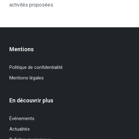
activités proposées.
Mentions
Politique de confidentialité
Mentions légales
En découvrir plus
Événements
Actualités