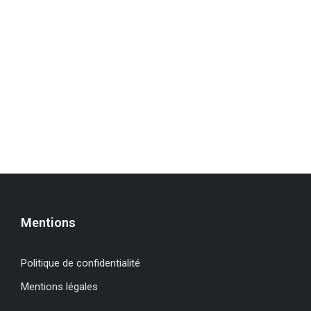
Mentions
Politique de confidentialité
Mentions légales