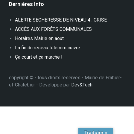
Dernières Info
ALERTE SECHERESSE DE NIVEAU 4 : CRISE
ACCÈS AUX FORÊTS COMMUNALES
Horaires Mairie en aout
La fin du réseau télécom cuivre
Ça court et ça marche !
copyright © - tous droits réservés - Mairie de Frahier-
et-Chatebier - Développé par
Dev&Tech
Traduire »