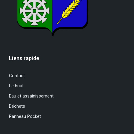
Liens rapide
Contact
Le bruit
Eau et assainissement
Déchets
Panneau Pocket