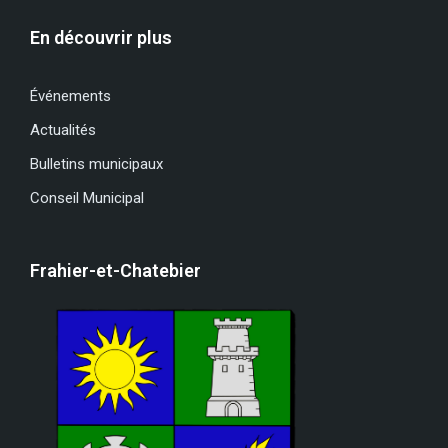
En découvrir plus
Événements
Actualités
Bulletins municipaux
Conseil Municipal
Frahier-et-Chatebier