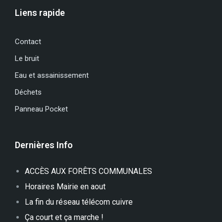
Liens rapide
Contact
Le bruit
Eau et assainissement
Déchets
Panneau Pocket
Dernières Info
ACCÈS AUX FORÊTS COMMUNALES
Horaires Mairie en aout
La fin du réseau télécom cuivre
Ça court et ça marche !