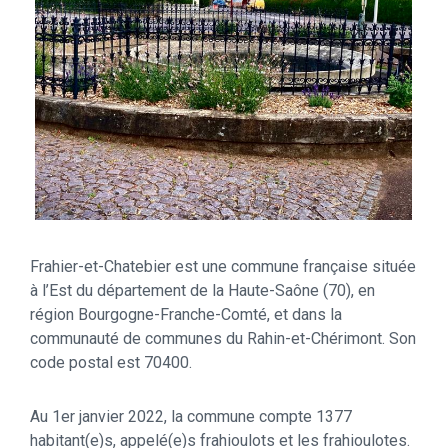
Frahier-et-Chatebier est une commune française située
à l’Est du département de la Haute-Saône (70), en
région Bourgogne-Franche-Comté, et dans la
communauté de communes du Rahin-et-Chérimont. Son
code postal est 70400.
Au 1er janvier 2022, la commune compte 1377
habitant(e)s, appelé(e)s frahioulots et les frahioulotes.