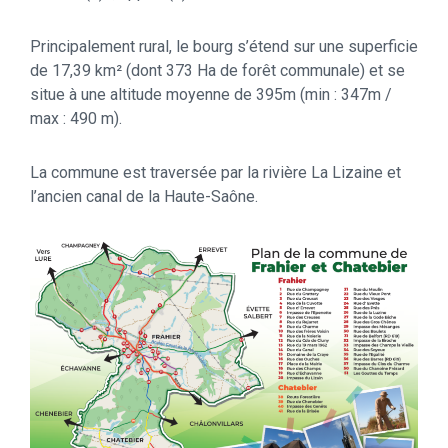
Principalement rural, le bourg s’étend sur une superficie
de 17,39 km² (dont 373 Ha de forêt communale) et se
situe à une altitude moyenne de 395m (min : 347m /
max : 490 m).
La commune est traversée par la rivière La Lizaine et
l’ancien canal de la Haute-Saône.