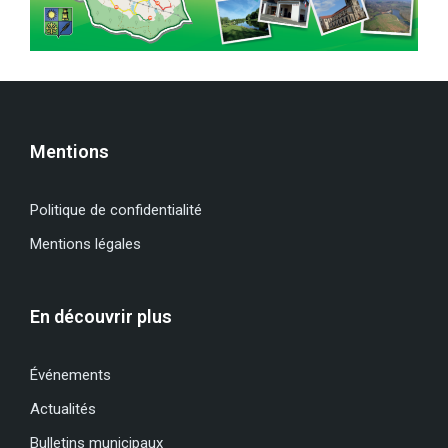
Mentions
Politique de confidentialité
Mentions légales
En découvrir plus
Événements
Actualités
Bulletins municipaux