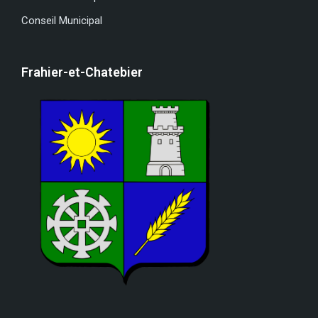
Conseil Municipal
Frahier-et-Chatebier