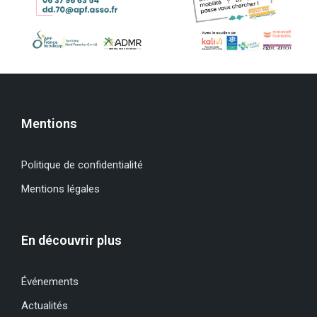
Mentions
Politique de confidentialité
Mentions légales
En découvrir plus
Événements
Actualités