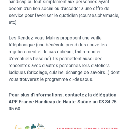
handicap ou tout simplement aux personnes ayant
besoin d’un lien social ou d’accéder à une offre de
service pour favoriser le quotidien (courses,pharmacie,
etc).
Les Rendez-vous Malins proposent une veille
téléphonique (une bénévole prend des nouvelles
régulièrement et, le cas échéant, fait remonter
d’éventuels besoins). Ils permettent aussi des
rencontres avec d’autres personnes lors d’ateliers
ludiques (bricolage, cuisine, échange de savoirs…) dont
vous trouverez le programme ci-dessous.
Pour plus d’informations, contactez la délégation
APF France Handicap de Haute-Saône au 03 84 75
35 60.