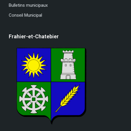
Bulletins municipaux
Conseil Municipal
Frahier-et-Chatebier