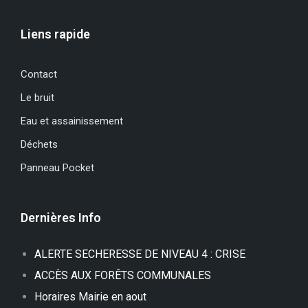
Liens rapide
Contact
Le bruit
Eau et assainissement
Déchets
Panneau Pocket
Dernières Info
ALERTE SECHERESSE DE NIVEAU 4 : CRISE
ACCÈS AUX FORÊTS COMMUNALES
Horaires Mairie en aout