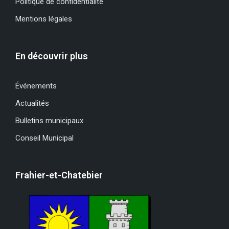
Politique de confidentialité
Mentions légales
En découvrir plus
Événements
Actualités
Bulletins municipaux
Conseil Municipal
Frahier-et-Chatebier