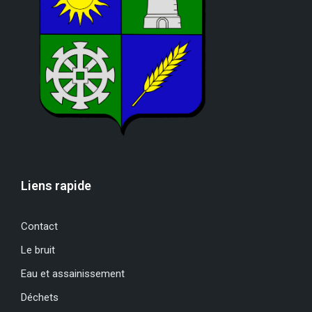
Liens rapide
Contact
Le bruit
Eau et assainissement
Déchets