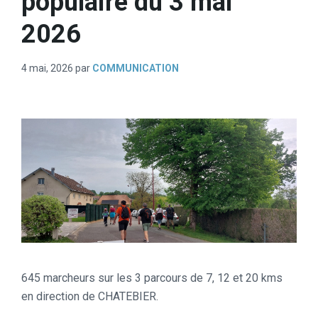
populaire du 3 mai
2026
4 mai, 2026
par
COMMUNICATION
645 marcheurs sur les 3 parcours de 7, 12 et 20 kms
en direction de CHATEBIER.