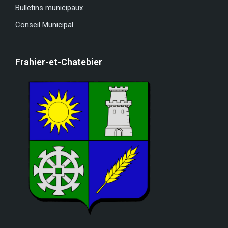
Bulletins municipaux
Conseil Municipal
Frahier-et-Chatebier