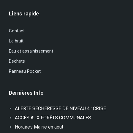
Liens rapide
Contact
Le bruit
Eau et assainissement
Déchets
Panneau Pocket
Dernières Info
ALERTE SECHERESSE DE NIVEAU 4 : CRISE
ACCÈS AUX FORÊTS COMMUNALES
Horaires Mairie en aout