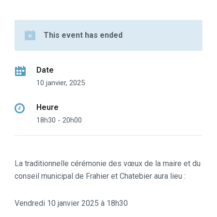
This event has ended
Date
10 janvier, 2025
Heure
18h30 - 20h00
La traditionnelle cérémonie des vœux de la maire et du
conseil municipal de Frahier et Chatebier aura lieu :
Vendredi 10 janvier 2025 à 18h30