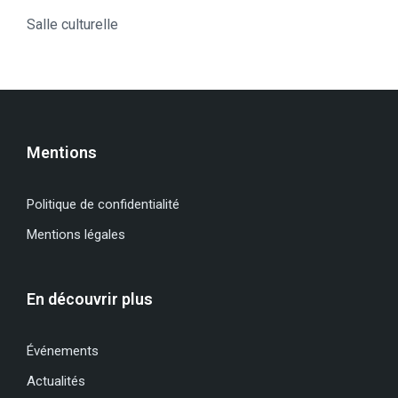
Salle culturelle
Mentions
Politique de confidentialité
Mentions légales
En découvrir plus
Événements
Actualités