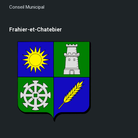
Conseil Municipal
Frahier-et-Chatebier