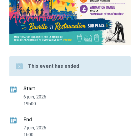
This event has ended
Start
6 juin, 2026
19h00
End
7 juin, 2026
1h00