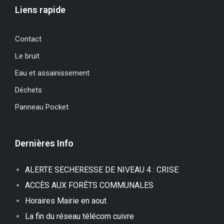
Liens rapide
Contact
Le bruit
Eau et assainissement
Déchets
Panneau Pocket
Dernières Info
ALERTE SECHERESSE DE NIVEAU 4 : CRISE
ACCÈS AUX FORÊTS COMMUNALES
Horaires Mairie en aout
La fin du réseau télécom cuivre