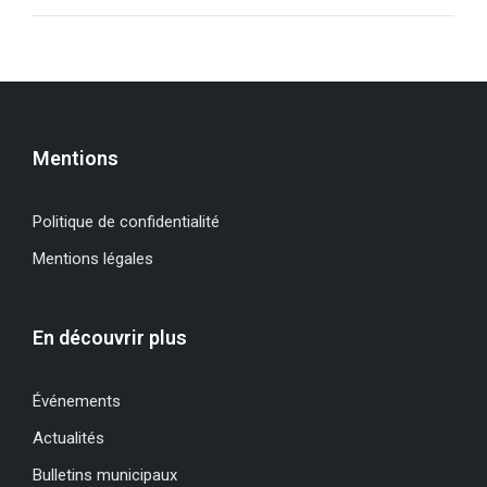
Mentions
Politique de confidentialité
Mentions légales
En découvrir plus
Événements
Actualités
Bulletins municipaux