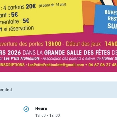
 ended
Heure
13h00 - 19h00