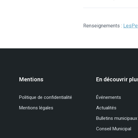
Renseignements :
LesPet
Mentions
En découvrir plu
Politique de confidentialité
Événements
Mentions légales
Actualités
Bulletins municipaux
Conseil Municipal