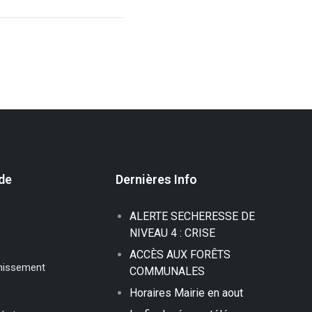
ide
Dernières Info
ALERTE SECHERESSE DE
NIVEAU 4 : CRISE
ACCÈS AUX FORÊTS
inissement
COMMUNALES
Horaires Mairie en aout