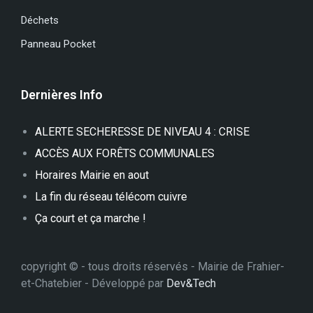
Déchets
Panneau Pocket
Dernières Info
ALERTE SECHERESSE DE NIVEAU 4 : CRISE
ACCÈS AUX FORÊTS COMMUNALES
Horaires Mairie en aout
La fin du réseau télécom cuivre
Ça court et ça marche !
copyright © - tous droits réservés - Mairie de Frahier-
et-Chatebier - Développé par
Dev&Tech