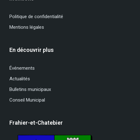
Politique de confidentialité
Mentions légales
En découvrir plus
Événements
Actualités
Bulletins municipaux
Conseil Municipal
Frahier-et-Chatebier