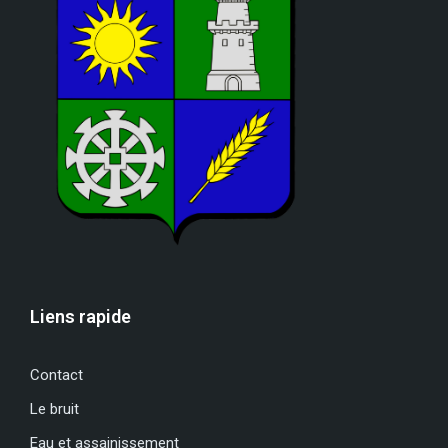
Liens rapide
Contact
Le bruit
Eau et assainissement