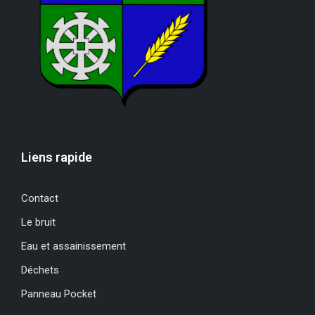
Liens rapide
Contact
Le bruit
Eau et assainissement
Déchets
Panneau Pocket