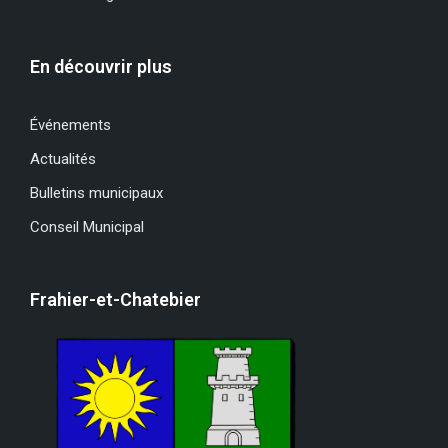
En découvrir plus
Événements
Actualités
Bulletins municipaux
Conseil Municipal
Frahier-et-Chatebier