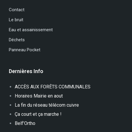
Contact
Le bruit
Eau et assainissement
Déchets
Panneau Pocket
Dernières Info
ACCÈS AUX FORÊTS COMMUNALES
Horaires Mairie en aout
La fin du réseau télécom cuivre
Ça court et ça marche !
Belf’Ortho