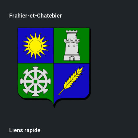
Frahier-et-Chatebier
Liens rapide