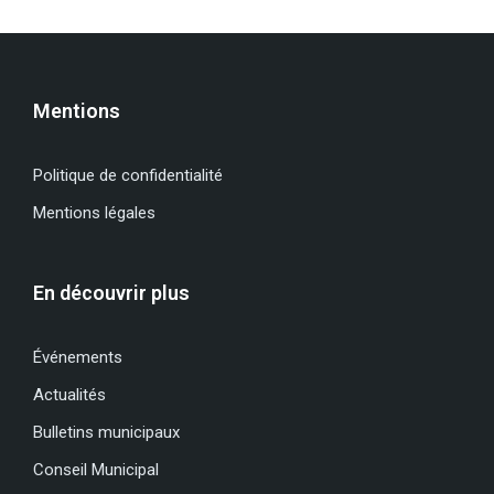
Mentions
Politique de confidentialité
Mentions légales
En découvrir plus
Événements
Actualités
Bulletins municipaux
Conseil Municipal