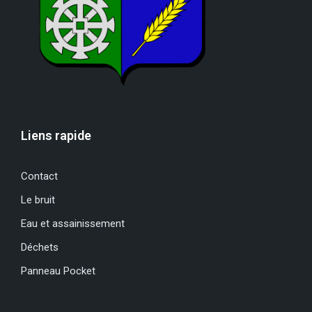
Liens rapide
Contact
Le bruit
Eau et assainissement
Déchets
Panneau Pocket