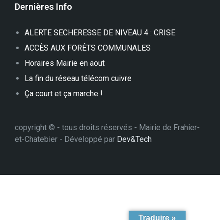
Dernières Info
ALERTE SECHERESSE DE NIVEAU 4 : CRISE
ACCÈS AUX FORÊTS COMMUNALES
Horaires Mairie en aout
La fin du réseau télécom cuivre
Ça court et ça marche !
copyright © - tous droits réservés - Mairie de Frahier-
et-Chatebier - Développé par
Dev&Tech
Traduire »