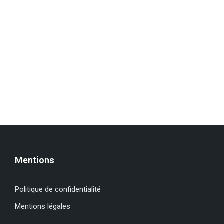
Mentions
Politique de confidentialité
Mentions légales