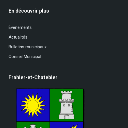
En découvrir plus
Événements
Actualités
Bulletins municipaux
Conseil Municipal
Frahier-et-Chatebier