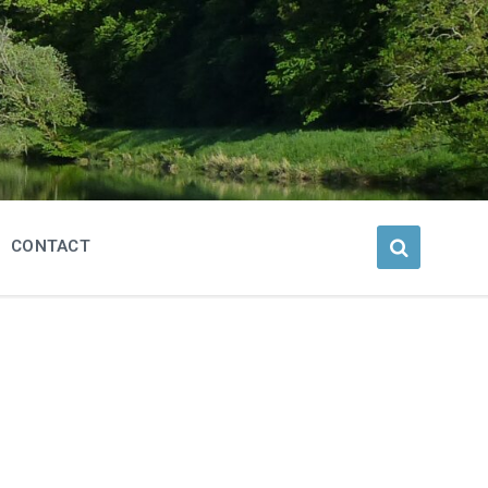
CONTACT