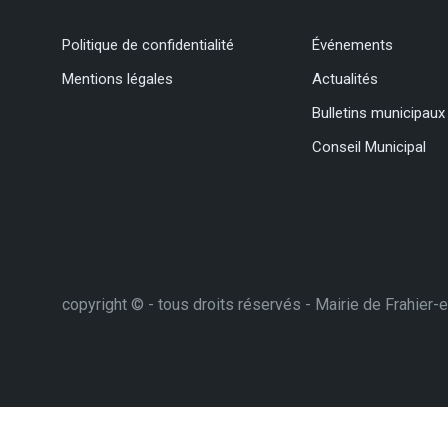
Politique de confidentialité
Événements
Mentions légales
Actualités
Bulletins municipaux
Conseil Municipal
copyright © - tous droits réservés - Mairie de Frahier